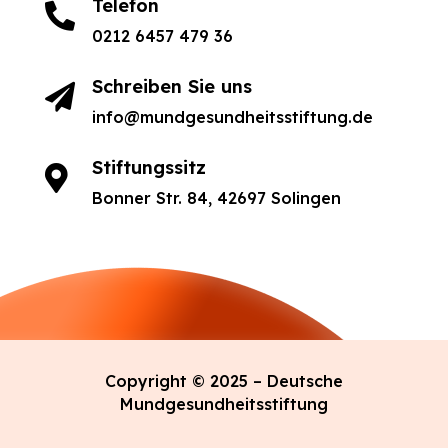
Telefon

0212 6457 479 36
Schreiben Sie uns

info@mundgesundheitsstiftung.de
Stiftungssitz

Bonner Str. 84, 42697 Solingen
Copyright © 2025 – Deutsche
Mundgesundheitsstiftung