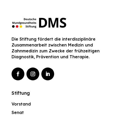
Die Stiftung fördert die interdisziplinäre
Zusammenarbeit zwischen Medizin und
Zahnmedizin zum Zwecke der frühzeitigen
Diagnostik, Prävention und Therapie.
Stiftung
Vorstand
Senat