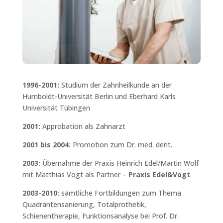
1996-2001:
Studium der Zahnheilkunde an der
Humboldt-Universität Berlin und Eberhard Karls
Universität Tübingen
2001:
Approbation als Zahnarzt
2001 bis 2004:
Promotion zum Dr. med. dent.
2003:
Übernahme der Praxis Heinrich Edel/Martin Wolf
mit Matthias Vogt als Partner –
Praxis Edel&Vogt
2003-2010:
sämtliche Fortbildungen zum Thema
Quadrantensanierung, Totalprothetik,
Schienentherapie, Funktionsanalyse bei Prof. Dr.