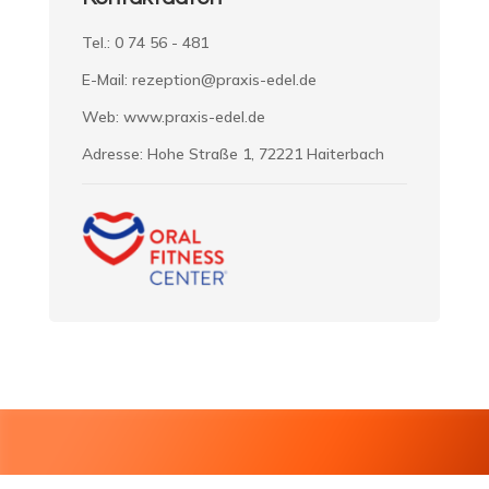
Tel.: 0 74 56 - 481
E-Mail: rezeption@praxis-edel.de
Web: www.praxis-edel.de
Adresse: Hohe Straße 1, 72221 Haiterbach