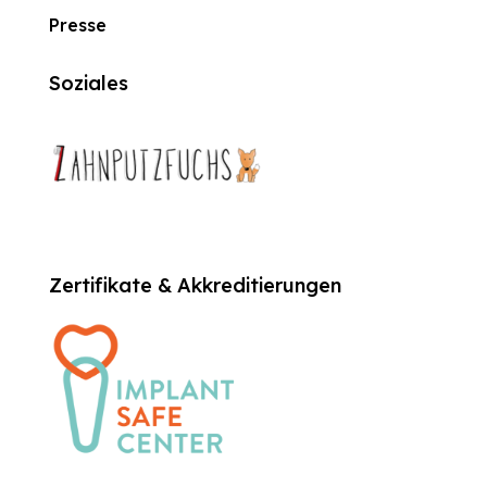
Presse
Soziales
Zertifikate & Akkreditierungen