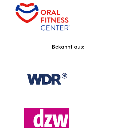
Bekannt aus: