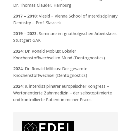
Dr. Thomas Clauder, Hamburg
2017 – 2018:
Viesid – Vienna School of Interdisciplinary
Dentistry – Prof. Slavicek
2019 – 2023:
Seminare im gnatholgischen Arbeitskreis
Stuttgart GAK
2024:
Dr. Ronald Möbius: Lokaler
Knochenstoffwechsel im Mund (Dentognostics)
2024:
Dr. Ronald Möbius: Der gesamte
Knochenstoffwechsel (Dentognostics)
2024:
9. interdisziplinärer europäischer Kongress –
Wertorientierte Zahnmedizin – der selbstoptimierte
und kontrollierte Patient in meiner Praxis