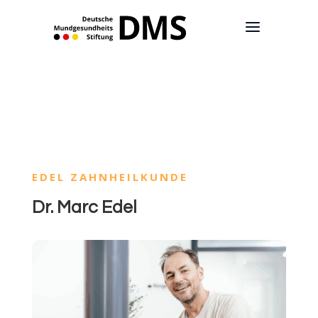
EDEL ZAHNHEILKUNDE
Dr. Marc Edel